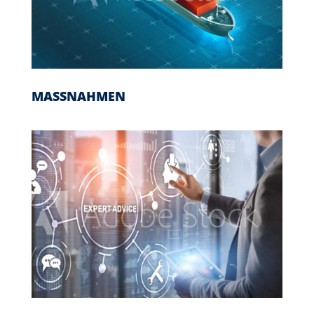
MASSNAHMEN