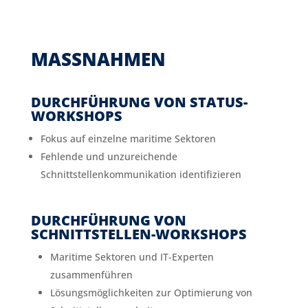
MASSNAHMEN
DURCHFÜHRUNG VON STATUS-
WORKSHOPS
Fokus auf einzelne maritime Sektoren
Fehlende und unzureichende
Schnittstellenkommunikation identifizieren
DURCHFÜHRUNG VON
SCHNITTSTELLEN-WORKSHOPS
Maritime Sektoren und IT-Experten
zusammenführen
Lösungsmöglichkeiten zur Optimierung von