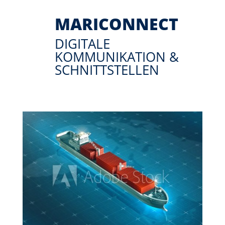
MARICONNECT
DIGITALE
KOMMUNIKATION &
SCHNITTSTELLEN