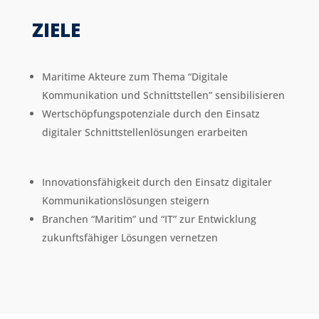
ZIELE
Maritime Akteure zum Thema “Digitale
Kommunikation und Schnittstellen” sensibilisieren
Wertschöpfungspotenziale durch den Einsatz
digitaler Schnittstellenlösungen erarbeiten
Innovationsfähigkeit durch den Einsatz digitaler
Kommunikationslösungen steigern
Branchen “Maritim” und “IT” zur Entwicklung
zukunftsfähiger Lösungen vernetzen