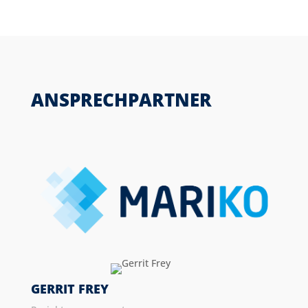
ANSPRECHPARTNER
GERRIT FREY