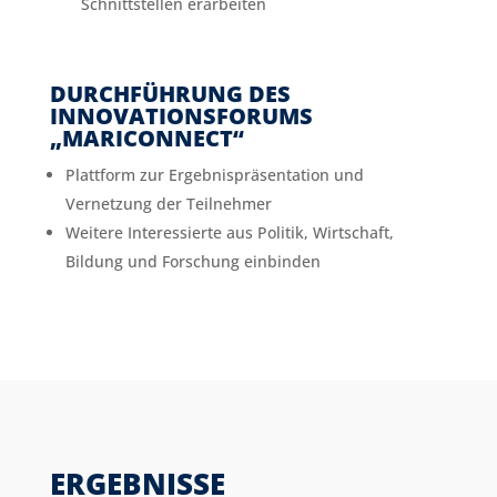
Schnittstellen erarbeiten
DURCHFÜHRUNG DES
INNOVATIONSFORUMS
„MARICONNECT“
Plattform zur Ergebnispräsentation und
Vernetzung der Teilnehmer
Weitere Interessierte aus Politik, Wirtschaft,
Bildung und Forschung einbinden
ERGEBNISSE