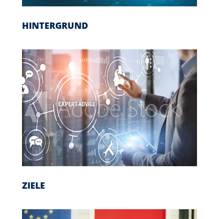
HINTERGRUND
ZIELE