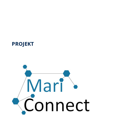
PROJEKT