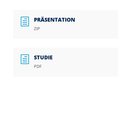
PRÄSENTATION
h
ZIP
STUDIE
h
PDF