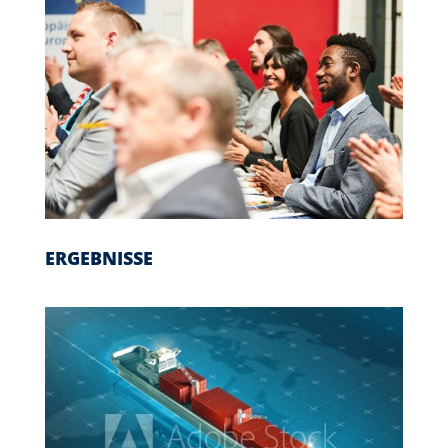
ERGEBNISSE