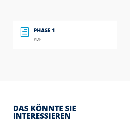
PHASE 1
h
PDF
DAS KÖNNTE SIE
INTERESSIEREN