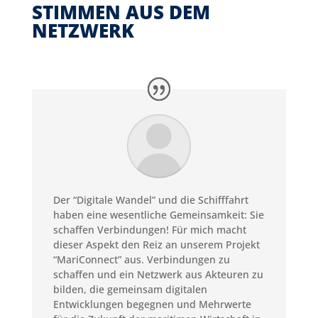
STIMMEN AUS DEM
NETZWERK
Der “Digitale Wandel” und die Schifffahrt
haben eine wesentliche Gemeinsamkeit: Sie
schaffen Verbindungen! Für mich macht
dieser Aspekt den Reiz an unserem Projekt
“MariConnect” aus. Verbindungen zu
schaffen und ein Netzwerk aus Akteuren zu
bilden, die gemeinsam digitalen
Entwicklungen begegnen und Mehrwerte