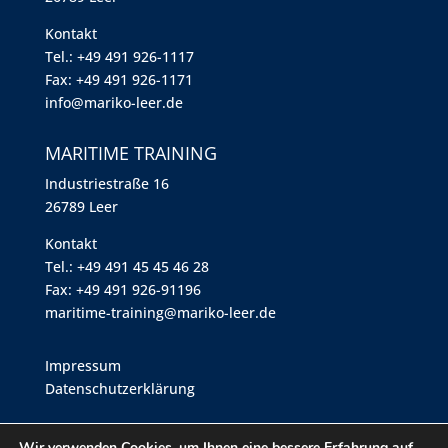
Kontakt
Tel.: +49 491 926-1117
Fax: +49 491 926-1171
info@mariko-leer.de
MARITIME TRAINING
Industriestraße 16
26789 Leer
Kontakt
Tel.: +49 491 45 45 46 28
Fax: +49 491 926-91196
maritime-training@mariko-leer.de
Impressum
Datenschutzerklärung
Wir verwenden Cookies, um Ihnen eine bessere Erfahrung auf