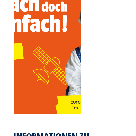
INFORMATIONEN ZU