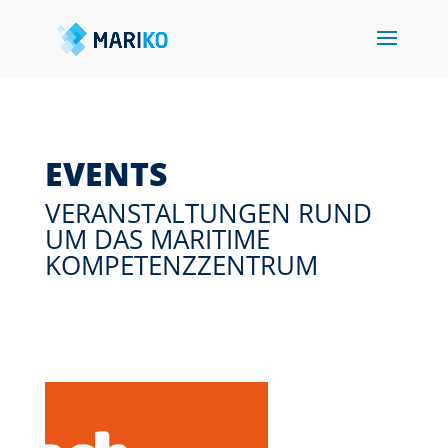
EVENTS
VERANSTALTUNGEN RUND
UM DAS MARITIME
KOMPETENZZENTRUM