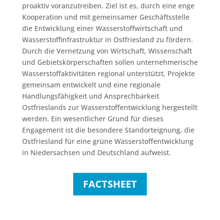
proaktiv voranzutreiben. Ziel ist es, durch eine enge
Kooperation und mit gemeinsamer Geschäftsstelle
die Entwicklung einer Wasserstoffwirtschaft und
Wasserstoffinfrastruktur in Ostfriesland zu fördern.
Durch die Vernetzung von Wirtschaft, Wissenschaft
und Gebietskörperschaften sollen unternehmerische
Wasserstoffaktivitäten regional unterstützt, Projekte
gemeinsam entwickelt und eine regionale
Handlungsfähigkeit und Ansprechbarkeit
Ostfrieslands zur Wasserstoffentwicklung hergestellt
werden. Ein wesentlicher Grund für dieses
Engagement ist die besondere Standorteignung, die
Ostfriesland für eine grüne Wasserstoffentwicklung
in Niedersachsen und Deutschland aufweist.
FACTSHEET