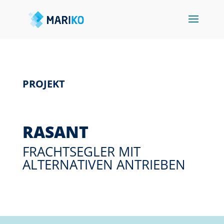
PROJEKT
RASANT
FRACHTSEGLER MIT
ALTERNATIVEN ANTRIEBEN