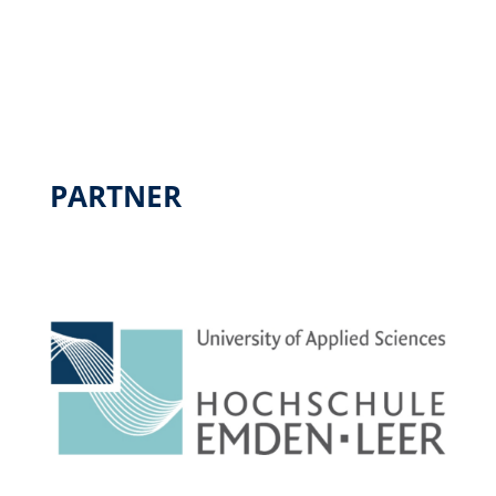
PARTNER