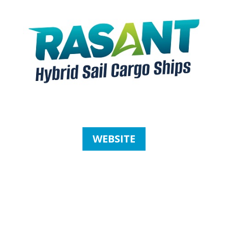
WEBSITE