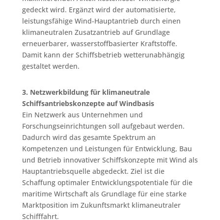
gedeckt wird. Ergänzt wird der automatisierte,
leistungsfähige Wind-Hauptantrieb durch einen
klimaneutralen Zusatzantrieb auf Grundlage
erneuerbarer, wasserstoffbasierter Kraftstoffe.
Damit kann der Schiffsbetrieb wetterunabhängig
gestaltet werden.
3. Netzwerkbildung für klimaneutrale
Schiffsantriebskonzepte auf Windbasis
Ein Netzwerk aus Unternehmen und
Forschungseinrichtungen soll aufgebaut werden.
Dadurch wird das gesamte Spektrum an
Kompetenzen und Leistungen für Entwicklung, Bau
und Betrieb innovativer Schiffskonzepte mit Wind als
Hauptantriebsquelle abgedeckt. Ziel ist die
Schaffung optimaler Entwicklungspotentiale für die
maritime Wirtschaft als Grundlage für eine starke
Marktposition im Zukunftsmarkt klimaneutraler
Schifffahrt.