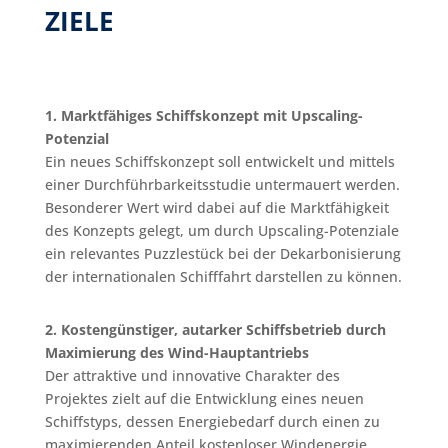
ZIELE
1. Marktfähiges Schiffskonzept mit Upscaling-
Potenzial
Ein neues Schiffskonzept soll entwickelt und mittels
einer Durchführbarkeitsstudie untermauert werden.
Besonderer Wert wird dabei auf die Marktfähigkeit
des Konzepts gelegt, um durch Upscaling-Potenziale
ein relevantes Puzzlestück bei der Dekarbonisierung
der internationalen Schifffahrt darstellen zu können.
2. Kostengünstiger, autarker Schiffsbetrieb durch
Maximierung des Wind-Hauptantriebs
Der attraktive und innovative Charakter des
Projektes zielt auf die Entwicklung eines neuen
Schiffstyps, dessen Energiebedarf durch einen zu
maximierenden Anteil kostenloser Windenergie