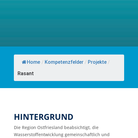
Home
/
Kompetenzfelder
/
Projekte
/
Rasant
HINTERGRUND
Die Region Ostfriesland beabsichtigt, die
Wasserstoffentwicklung gemeinschaftlich und