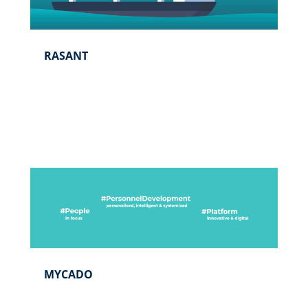
RASANT
MYCADO