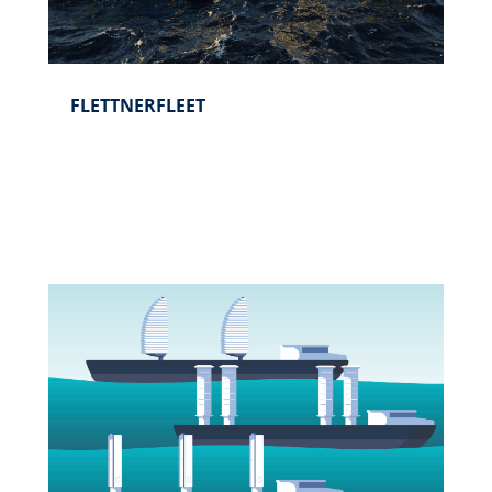
FLETTNERFLEET