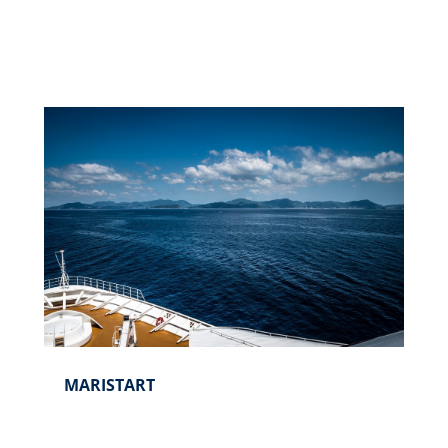
MARISTART