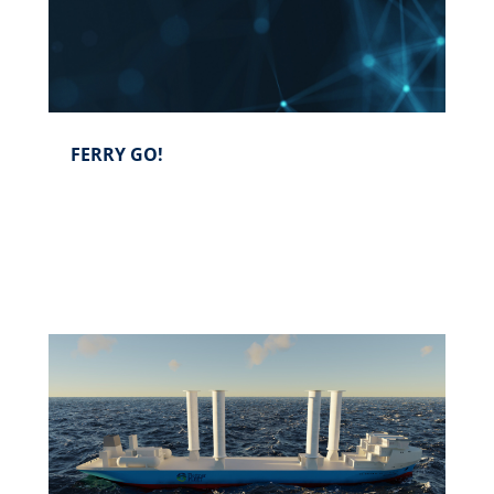
FERRY GO!