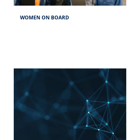
WOMEN ON BOARD