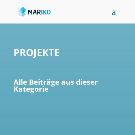
PROJEKTE
Alle Beiträge aus dieser
Kategorie