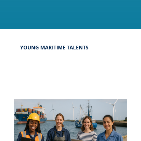
YOUNG MARITIME TALENTS