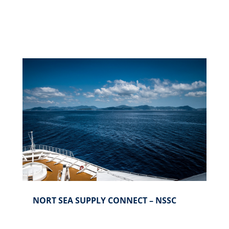
NORT SEA SUPPLY CONNECT – NSSC