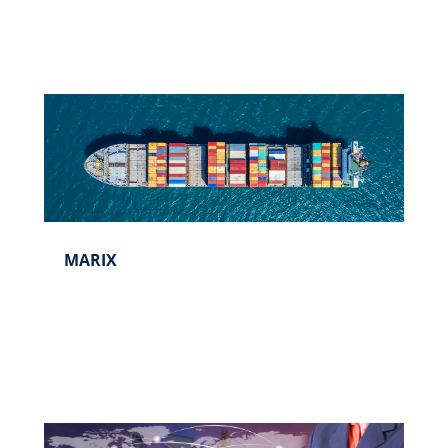
MARIX