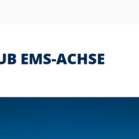
UB EMS-ACHSE