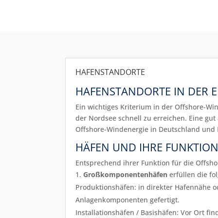
HAFENSTANDORTE
HAFENSTANDORTE IN DER 
Ein wichtiges Kriterium in der Offshore-Wi
der Nordsee schnell zu erreichen. Eine gut
Offshore-Windenergie in Deutschland und E
HÄFEN UND IHRE FUNKTIO
Entsprechend ihrer Funktion für die Offsho
Großkomponentenhäfen
erfüllen die fo
Produktionshäfen: in direkter Hafennähe 
Anlagenkomponenten gefertigt.
Installationshäfen / Basishäfen: Vor Ort f