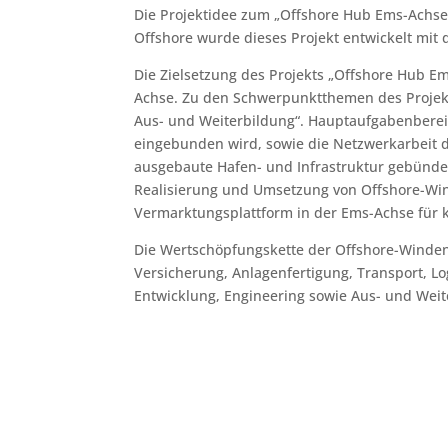
Die Projektidee zum „Offshore Hub Ems-Achse
Offshore wurde dieses Projekt entwickelt mit
Die Zielsetzung des Projekts „Offshore Hub 
Achse. Zu den Schwerpunktthemen des Projekt
Aus- und Weiterbildung“. Hauptaufgabenbereic
eingebunden wird, sowie die Netzwerkarbeit 
ausgebaute Hafen- und Infrastruktur gebünde
Realisierung und Umsetzung von Offshore-Wind
Vermarktungsplattform in der Ems-Achse für k
Die Wertschöpfungskette der Offshore-Winden
Versicherung, Anlagenfertigung, Transport, 
Entwicklung, Engineering sowie Aus- und Weit