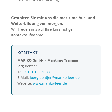
Gestalten Sie mit uns die maritime Aus- und
Weiterbildung von morgen.
Wir freuen uns auf Ihre kurzfristige
Kontaktaufnahme.
KONTAKT
MARIKO GmbH – Maritime Training
Jörg Bontjer
Tel.:
0151 122 36 775
E-Mail:
joerg.bontjer@mariko-leer.de
Website:
www.mariko-leer.de