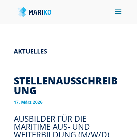
AKTUELLES
STELLENAUSSCHREIB
UNG
17. März 2026
AUSBILDER FÜR DIE
MARITIME AUS- UND
WEITERBILDUNG (M/W/D)