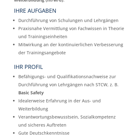
IHRE AUFGABEN
Durchführung von Schulungen und Lehrgängen
Praxisnahe Vermittlung von Fachwissen in Theorie
und Trainingseinheiten
Mitwirkung an der kontinuierlichen Verbesserung
der Trainingsangebote
IHR PROFIL
Befähigungs- und Qualifikationsnachweise zur
Durchführung von Lehrgängen nach STCW, z. B.
Basic Safety
Idealerweise Erfahrung in der Aus- und
Weiterbildung
Verantwortungsbewusstsein, Sozialkompetenz
und sicheres Auftreten
Gute Deutschkenntnisse