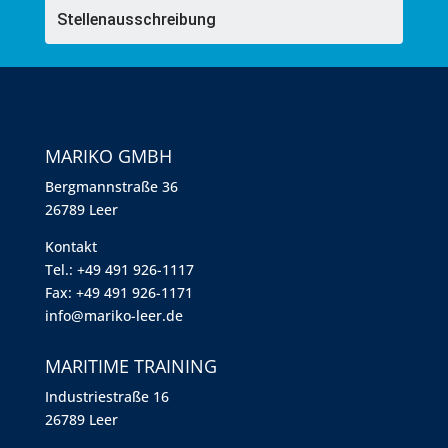
Stellenausschreibung
MARIKO GMBH
Berg­mann­straße 36
26789 Leer
Kontakt
Tel.: +49 491 926-1117
Fax: +49 491 926-1171
info@mariko-leer.de
MARITIME TRAINING
Industriestraße 16
26789 Leer