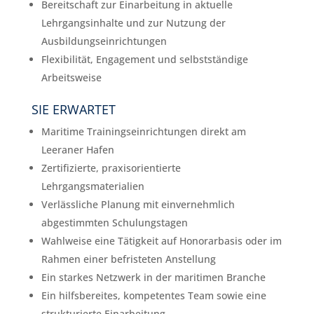
Bereitschaft zur Einarbeitung in aktuelle
Lehrgangsinhalte und zur Nutzung der
Ausbildungseinrichtungen
Flexibilität, Engagement und selbstständige
Arbeitsweise
SIE ERWARTET
Maritime Trainingseinrichtungen direkt am
Leeraner Hafen
Zertifizierte, praxisorientierte
Lehrgangsmaterialien
Verlässliche Planung mit einvernehmlich
abgestimmten Schulungstagen
Wahlweise eine Tätigkeit auf Honorarbasis oder im
Rahmen einer befristeten Anstellung
Ein starkes Netzwerk in der maritimen Branche
Ein hilfsbereites, kompetentes Team sowie eine
strukturierte Einarbeitung