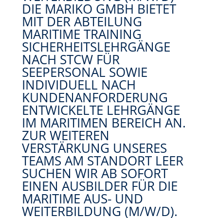
DIE MARIKO GMBH BIETET
MIT DER ABTEILUNG
MARITIME TRAINING
SICHERHEITSLEHRGÄNGE
NACH STCW FÜR
SEEPERSONAL SOWIE
INDIVIDUELL NACH
KUNDENANFORDERUNG
ENTWICKELTE LEHRGÄNGE
IM MARITIMEN BEREICH AN.
ZUR WEITEREN
VERSTÄRKUNG UNSERES
TEAMS AM STANDORT LEER
SUCHEN WIR AB SOFORT
EINEN AUSBILDER FÜR DIE
MARITIME AUS- UND
WEITERBILDUNG (M/W/D).