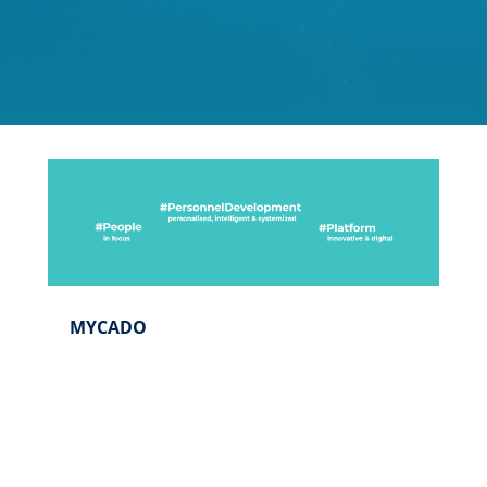
MYCADO