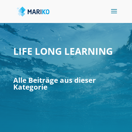
LIFE LONG LEARNING
Alle Beiträge aus dieser
Kategorie