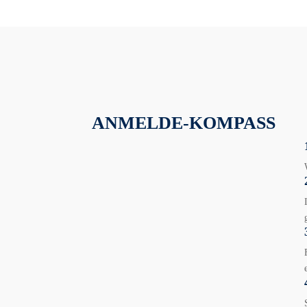
ANMELDE-KOMPASS