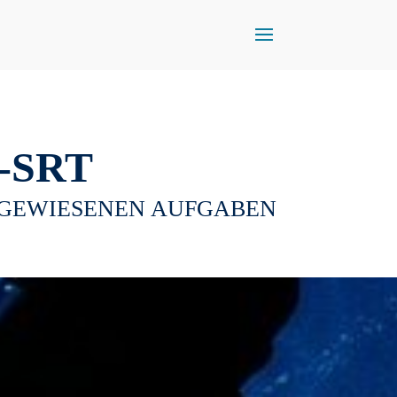
-SRT
UGEWIESENEN AUFGABEN