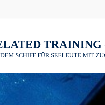
ELATED TRAINING 
DEM SCHIFF FÜR SEELEUTE MIT Z