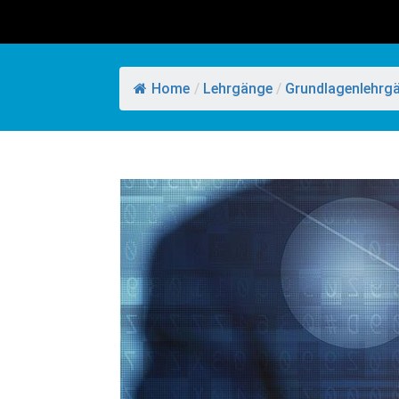
Home
/
Lehrgänge
/
Grundlagenlehrg