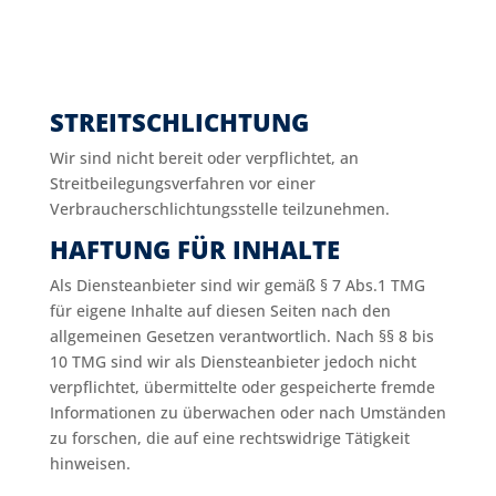
STREITSCHLICHTUNG
Wir sind nicht bereit oder verpflichtet, an
Streitbeilegungsverfahren vor einer
Verbraucherschlichtungsstelle teilzunehmen.
HAFTUNG FÜR INHALTE
Als Diensteanbieter sind wir gemäß § 7 Abs.1 TMG
für eigene Inhalte auf diesen Seiten nach den
allgemeinen Gesetzen verantwortlich. Nach §§ 8 bis
10 TMG sind wir als Diensteanbieter jedoch nicht
verpflichtet, übermittelte oder gespeicherte fremde
Informationen zu überwachen oder nach Umständen
zu forschen, die auf eine rechtswidrige Tätigkeit
hinweisen.