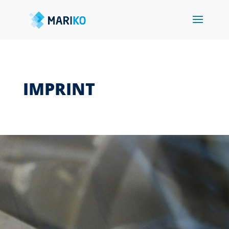
IMPRINT