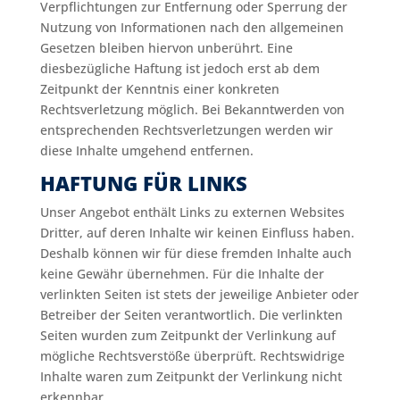
Verpflichtungen zur Entfernung oder Sperrung der
Nutzung von Informationen nach den allgemeinen
Gesetzen bleiben hiervon unberührt. Eine
diesbezügliche Haftung ist jedoch erst ab dem
Zeitpunkt der Kenntnis einer konkreten
Rechtsverletzung möglich. Bei Bekanntwerden von
entsprechenden Rechtsverletzungen werden wir
diese Inhalte umgehend entfernen.
HAFTUNG FÜR LINKS
Unser Angebot enthält Links zu externen Websites
Dritter, auf deren Inhalte wir keinen Einfluss haben.
Deshalb können wir für diese fremden Inhalte auch
keine Gewähr übernehmen. Für die Inhalte der
verlinkten Seiten ist stets der jeweilige Anbieter oder
Betreiber der Seiten verantwortlich. Die verlinkten
Seiten wurden zum Zeitpunkt der Verlinkung auf
mögliche Rechtsverstöße überprüft. Rechtswidrige
Inhalte waren zum Zeitpunkt der Verlinkung nicht
erkennbar.